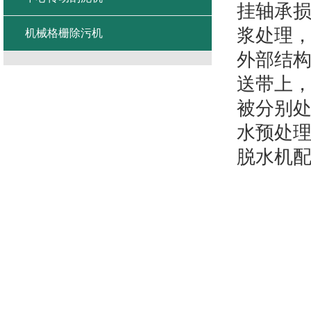
挂轴承
浆处理
机械格栅除污机
外部结
送带上
被分别
水预处理
脱水机