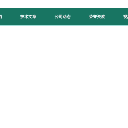
绍
技术文章
公司动态
荣誉资质
视