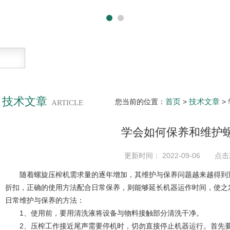
技术文章
首页
技术文章
您当前的位置：
>
>
ARTICLE
学会如何保养和维护
更新时间： 2022-09-06 点击
随着螺旋压榨机需求量的逐年增加，其维护与保养问题越来越得到重
折扣，正确的使用方法配合日常保养，则能够延长机器运作时间，使之
日常维护与保养的方法：
1、使用前，要用清洗液将设备与物料接触部分清洗干净。
2、压榨工作接近尾声需要停机时，切勿直接停止机器运行。首先要