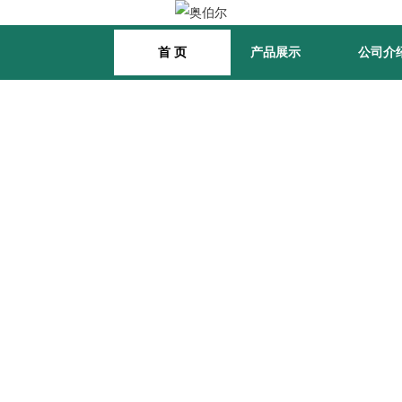
首 页
产品展示
公司介