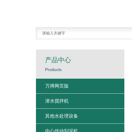
产品中心
Products
万搏网页版
潜水搅拌机
其他水处理设备
中心传动刮泥机