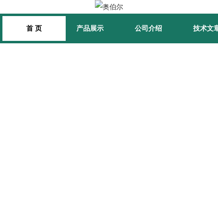
首 页
产品展示
公司介绍
技术文