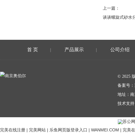
上一篇：
谈谈螺旋式砂水
首 页
产品展示
公司介绍
|
|
在线留言
|
© 202
备案号：
地址：南
技术支持
苏公网安
完美在线注册
|
完美网站
|
乐鱼网页版登录入口
|
WANMEI.COM
|
完美在