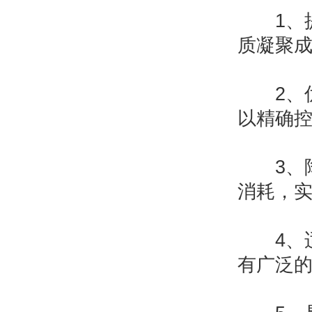
1、提
质凝聚
2、优
以精确
3、降
消耗，
4、适
有广泛