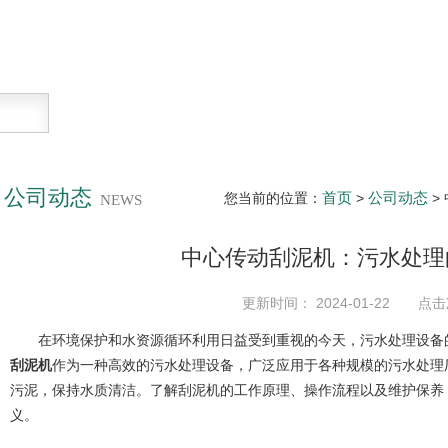
公司动态
首页
公司动态
您当前的位置：
>
>
NEWS
中心传动刮泥机：污水处理
更新时间： 2024-01-22 点击
在环境保护和水资源循环利用日益受到重视的今天，污水处理设备的
刮泥机
作为一种高效的污水处理设备，广泛应用于各种规模的污水处理
污泥，保持水质清洁。了解刮泥机的工作原理、操作流程以及维护保养
义。