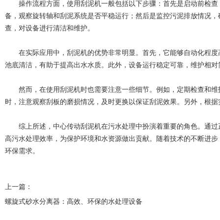
操作流程方面，使用刮泥机一般包括以下步骤：首先是启动前检查，
备，观察旋转轴和刮泥系统是否平稳运行；然后是监控污泥排放情况，
查，对设备进行清洁和维护。
在实际应用中，刮泥机的优势非常明显。首先，它能够自动化程度高
池底清洁，有助于提高出水水质。此外，设备运行稳定可靠，维护相对
然而，在使用刮泥机时也需要注意一些细节。例如，定期检查和维护
时，注意观察刮板的磨损情况，及时更换以保证刮泥效果。另外，根据
综上所述，中心传动刮泥机在污水处理中扮演着重要的角色。通过正
高污水处理效率，为保护环境和水资源做出贡献。随着技术的不断进步
环保需求。
上一篇：
螺旋式砂水分离器：高效、环保的水处理设备