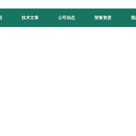
绍
技术文章
公司动态
荣誉资质
视