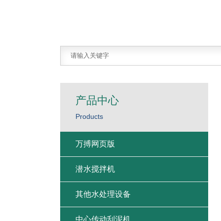
产品中心
Products
万搏网页版
潜水搅拌机
其他水处理设备
中心传动刮泥机