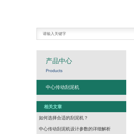
产品中心
Products
中心传动刮泥机
相关文章
如何选择合适的刮泥机？
中心传动刮泥机设计参数的详细解析