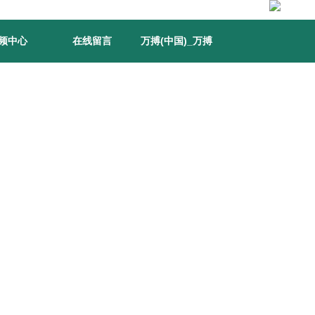
频中心
在线留言
万搏(中国)_万搏
(中国)