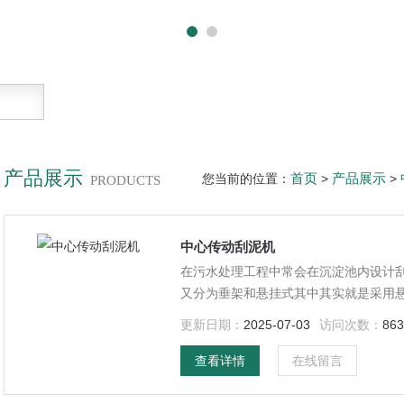
产品展示
首页
产品展示
您当前的位置：
>
>
PRODUCTS
中心传动刮泥机
在污水处理工程中常会在沉淀池内设计
又分为垂架和悬挂式其中其实就是采用
台固定支墩式，比传统机构简单、重量
更新日期：
2025-07-03
访问次数：
863
查看详情
在线留言