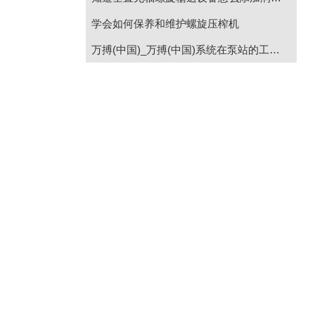
学会如何保养和维护螺旋压榨机
万搏(中国)_万搏(中国)系统在泵站的工作原理说明