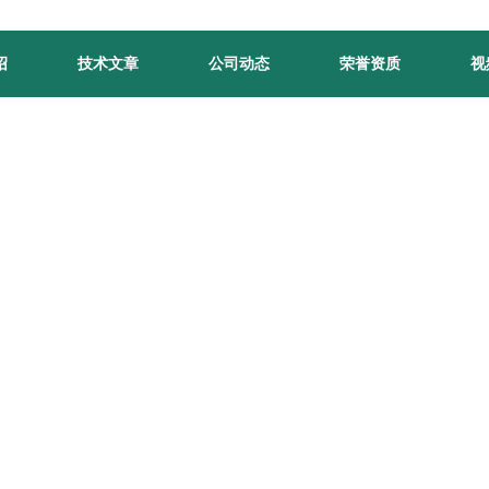
绍
技术文章
公司动态
荣誉资质
视