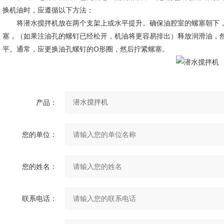
换机油时，应遵循以下方法：
将潜水搅拌机放在两个支架上或水平提升。确保油腔室的螺塞朝下，
塞，（如果注油孔的螺钉已经松开，机油将更容易排出）释放润滑油，
平。通常，应更换油孔螺钉的O形圈，然后拧紧螺塞。
产品：
您的单位：
您的姓名：
联系电话：