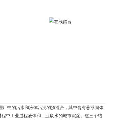
厂中的污水和液体污泥的预混合，其中含有悬浮固体
过程中工业过程液体和工业废水的城市沉淀。这三个结