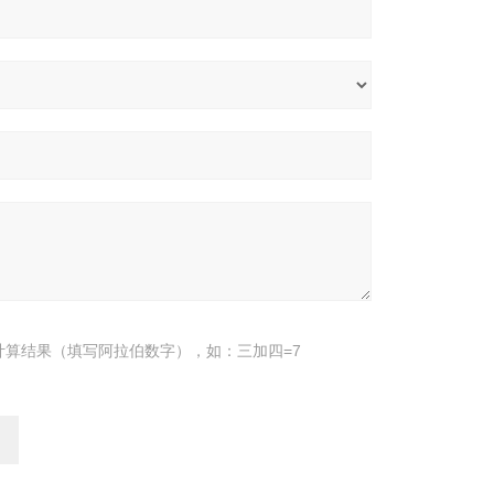
计算结果（填写阿拉伯数字），如：三加四=7