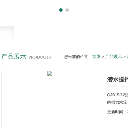
产品展示
首页
产品展示
您当前的位置：
>
>
PRODUCTS
潜水搅
QJB15/
的强力水流
更新时间：20