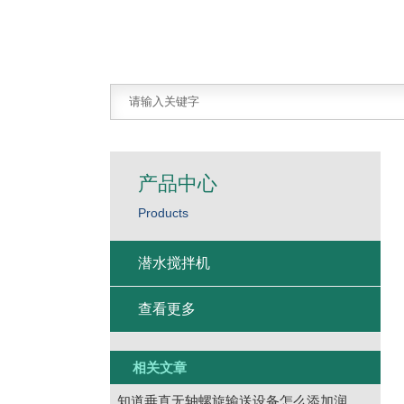
产品中心
Products
潜水搅拌机
查看更多
相关文章
知道垂直无轴螺旋输送设备怎么添加润滑油吗？