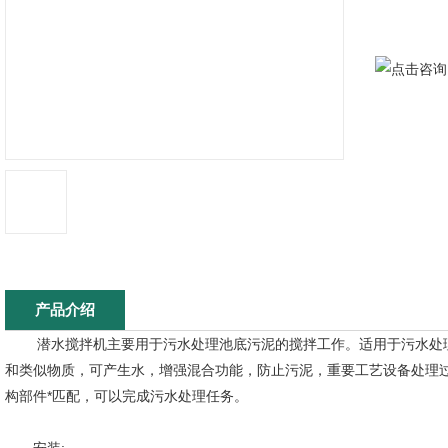
产品介绍
潜水搅拌机主要用于污水处理池底污泥的搅拌工作。适用于污水处理
和类似物质，可产生水，增强混合功能，防止污泥，重要工艺设备处理
构部件*匹配，可以完成污水处理任务。