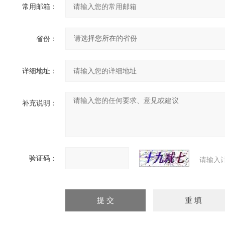
常用邮箱：
省份：
详细地址：
补充说明：
验证码：
请输入