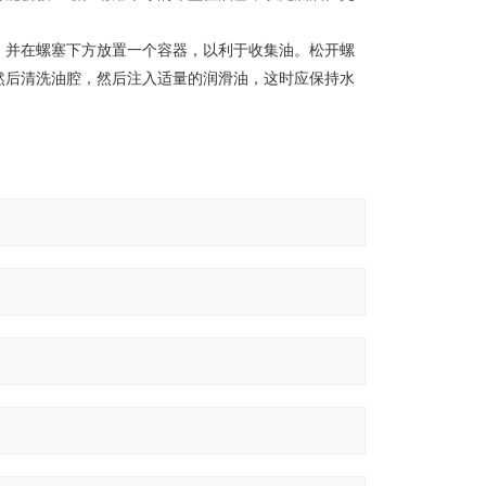
并在螺塞下方放置一个容器，以利于收集油。松开螺
然后清洗油腔，然后注入适量的润滑油，这时应保持水