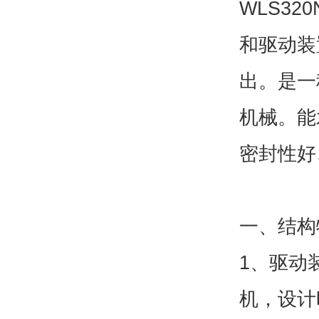
WLS3
和驱动装
出。是一
机械。能
密封性好
一、结构
1、驱动
机，设计