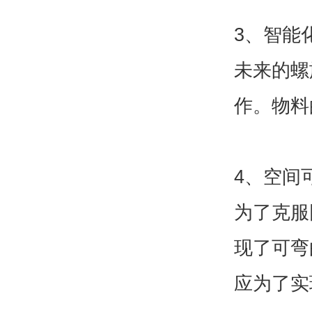
3、智能
未来的螺
作。物料
4、空间
为了克服
现了可弯
应为了实