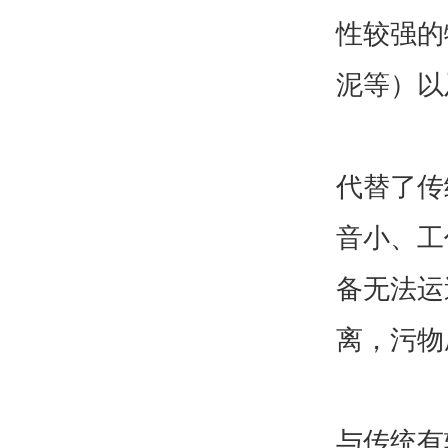
性较强的
泥等）以
代替了传
音小、工
备无法运
离，污物
与传统有