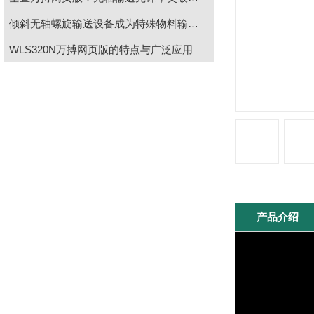
倾斜无轴螺旋输送设备成为特殊物料输送的理想选择
WLS320N万搏网页版的特点与广泛应用
产品介绍