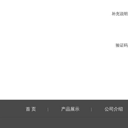
补充说明
验证码
首 页
产品展示
公司介绍
|
|
在线留言