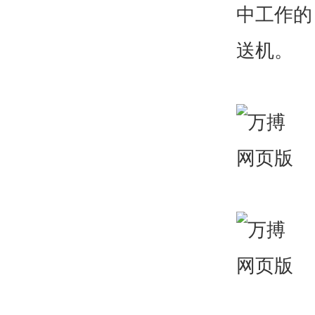
中工作的
送机。