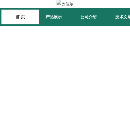
首 页
产品展示
公司介绍
技术文