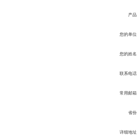
产品
您的单位
您的姓名
联系电话
常用邮箱
省份
详细地址